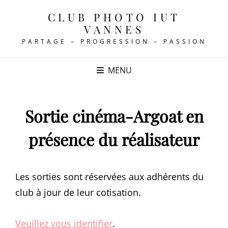
CLUB PHOTO IUT
VANNES
PARTAGE – PROGRESSION – PASSION
MENU
Sortie cinéma-Argoat en
présence du réalisateur
Les sorties sont réservées aux adhérents du
club à jour de leur cotisation.
Veuillez vous identifier
.