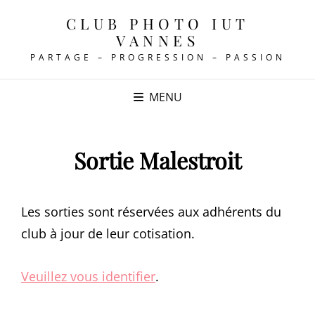
CLUB PHOTO IUT
VANNES
PARTAGE – PROGRESSION – PASSION
MENU
Sortie Malestroit
Les sorties sont réservées aux adhérents du
club à jour de leur cotisation.
Veuillez vous identifier
.