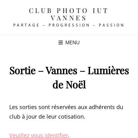
CLUB PHOTO IUT
VANNES
PARTAGE – PROGRESSION – PASSION
MENU
Sortie – Vannes – Lumières
de Noël
Les sorties sont réservées aux adhérents du
club à jour de leur cotisation.
Veuillez vous identifier
.