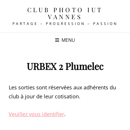
CLUB PHOTO IUT
VANNES
PARTAGE – PROGRESSION – PASSION
MENU
URBEX 2 Plumelec
Les sorties sont réservées aux adhérents du
club à jour de leur cotisation.
Veuillez vous identifier
.