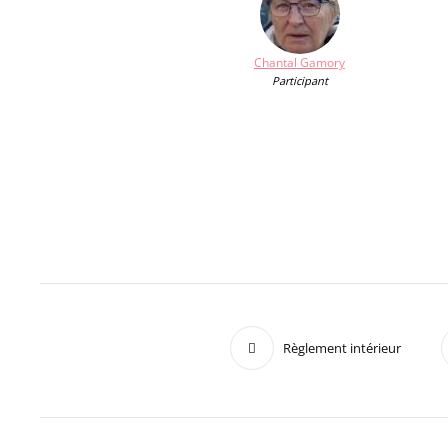
Chantal Gamory
Participant
Règlement intérieur