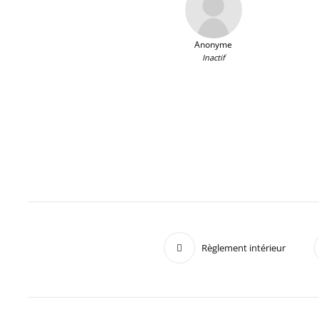
Anonyme
Inactif
Règlement intérieur