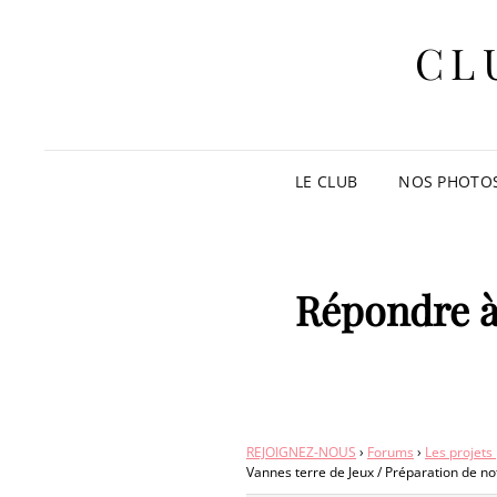
CL
LE CLUB
NOS PHOTO
Répondre à 
REJOIGNEZ-NOUS
›
Forums
›
Les projets
Vannes terre de Jeux / Préparation de n