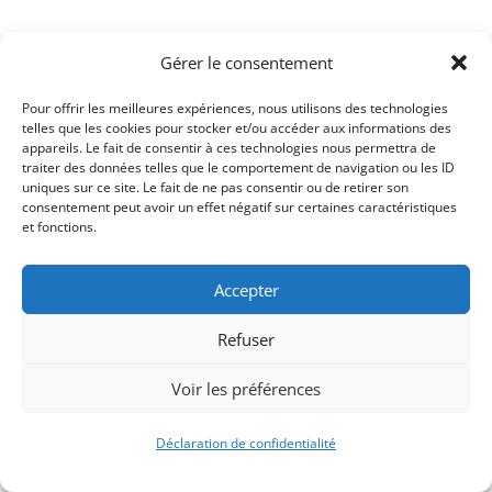
Gérer le consentement
Pour offrir les meilleures expériences, nous utilisons des technologies
telles que les cookies pour stocker et/ou accéder aux informations des
appareils. Le fait de consentir à ces technologies nous permettra de
traiter des données telles que le comportement de navigation ou les ID
uniques sur ce site. Le fait de ne pas consentir ou de retirer son
consentement peut avoir un effet négatif sur certaines caractéristiques
Signify-Child By
Club Photo IUT Vannes @2025
et fonctions.
Accepter
Refuser
Voir les préférences
Déclaration de confidentialité