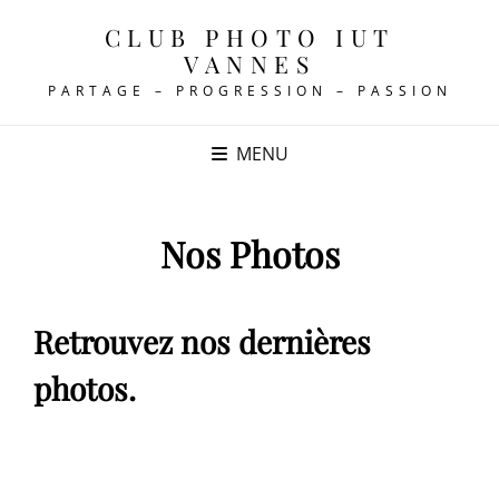
CLUB PHOTO IUT
VANNES
PARTAGE – PROGRESSION – PASSION
MENU
Nos Photos
Retrouvez nos dernières
photos.