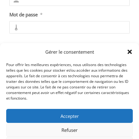
Mot de passe
*
Se souvenir de moi
Gérer le consentement
Pour offrir les meilleures expériences, nous utilisons des technologies
telles que les cookies pour stocker et/ou accéder aux informations des
appareils. Le fait de consentir à ces technologies nous permettra de
Mot de passe oublié ?
traiter des données telles que le comportement de navigation ou les ID
uniques sur ce site. Le fait de ne pas consentir ou de retirer son
consentement peut avoir un effet négatif sur certaines caractéristiques
et fonctions.
Accepter
Refuser