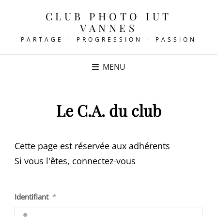
CLUB PHOTO IUT
VANNES
PARTAGE – PROGRESSION – PASSION
MENU
Le C.A. du club
Cette page est réservée aux adhérents
Si vous l'êtes, connectez-vous
Identifiant
*