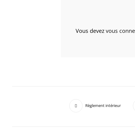
Vous devez
vous conne
Règlement intérieur