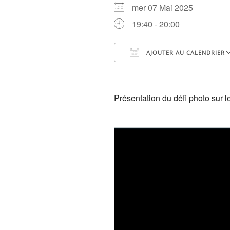
mer 07 Mai 2025
19:40 - 20:00
AJOUTER AU CALENDRIER
Télécharger ICS
Présentation du défi photo sur le