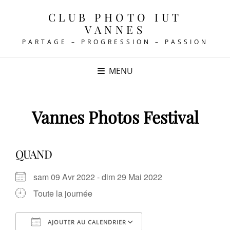
CLUB PHOTO IUT
VANNES
PARTAGE – PROGRESSION – PASSION
MENU
Vannes Photos Festival
QUAND
sam 09 Avr 2022 - dim 29 Mai 2022
Toute la journée
AJOUTER AU CALENDRIER