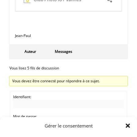
Jean-Paul
Auteur
Messages
Vous lisez 5 fils de discussion
Vous devez être connecté pour répondre à ce sujet.
Identifiant:
Mot de passe:
Gérer le consentement
Rester connecté