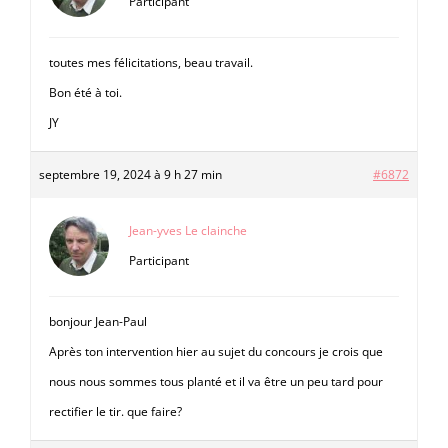
Participant
toutes mes félicitations, beau travail.
Bon été à toi.
JY
septembre 19, 2024 à 9 h 27 min
#6872
Jean-yves Le clainche
Participant
bonjour Jean-Paul
Après ton intervention hier au sujet du concours je crois que
nous nous sommes tous planté et il va être un peu tard pour
rectifier le tir. que faire?