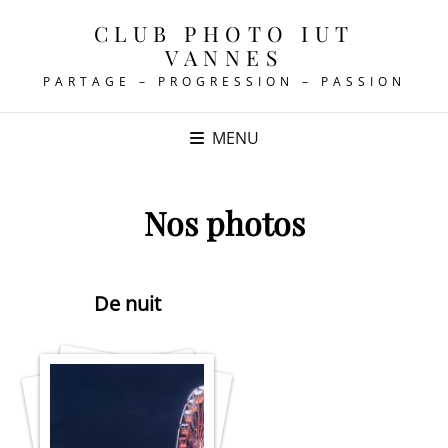
CLUB PHOTO IUT
VANNES
PARTAGE – PROGRESSION – PASSION
MENU
Nos photos
De nuit