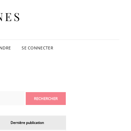
NES
INDRE
SE CONNECTER
Dernière publication