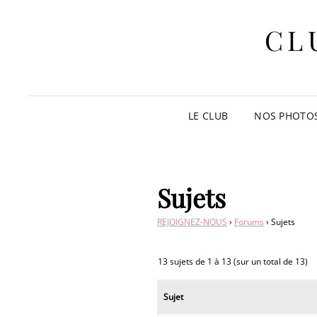
CL
LE CLUB
NOS PHOTO
Sujets
REJOIGNEZ-NOUS
›
Forums
›
Sujets
13 sujets de 1 à 13 (sur un total de 13)
Sujet