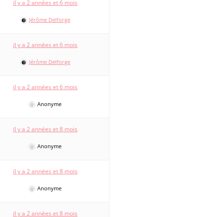
il y a 2 années et 6 mois
Jérôme Delforge
il y a 2 années et 6 mois
Jérôme Delforge
il y a 2 années et 6 mois
Anonyme
il y a 2 années et 8 mois
Anonyme
il y a 2 années et 8 mois
Anonyme
il y a 2 années et 8 mois