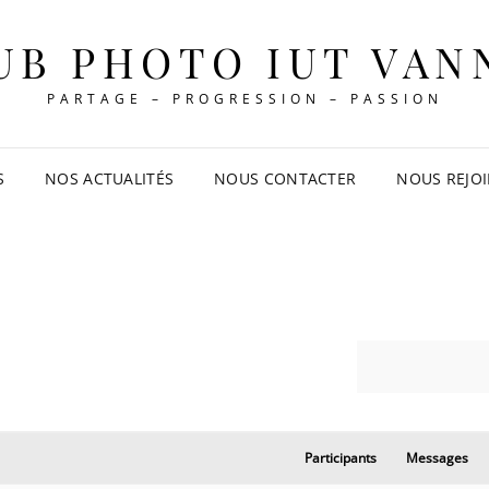
UB PHOTO IUT VAN
PARTAGE – PROGRESSION – PASSION
S
NOS ACTUALITÉS
NOUS CONTACTER
NOUS REJO
Participants
Messages